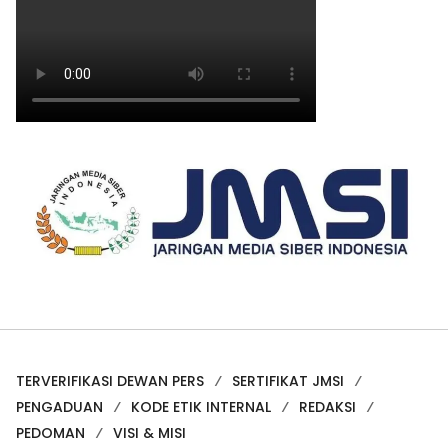
TERVERIFIKASI DEWAN PERS
SERTIFIKAT JMSI
PENGADUAN
KODE ETIK INTERNAL
REDAKSI
PEDOMAN
VISI & MISI