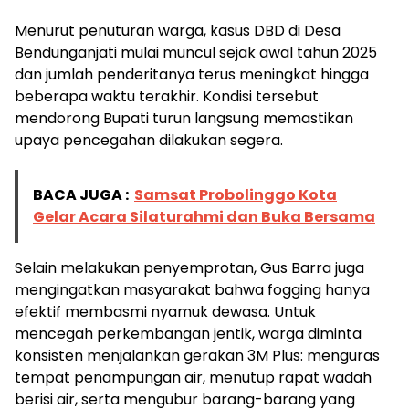
Menurut penuturan warga, kasus DBD di Desa
Bendunganjati mulai muncul sejak awal tahun 2025
dan jumlah penderitanya terus meningkat hingga
beberapa waktu terakhir. Kondisi tersebut
mendorong Bupati turun langsung memastikan
upaya pencegahan dilakukan segera.
BACA JUGA :
Samsat Probolinggo Kota
Gelar Acara Silaturahmi dan Buka Bersama
Selain melakukan penyemprotan, Gus Barra juga
mengingatkan masyarakat bahwa fogging hanya
efektif membasmi nyamuk dewasa. Untuk
mencegah perkembangan jentik, warga diminta
konsisten menjalankan gerakan 3M Plus: menguras
tempat penampungan air, menutup rapat wadah
berisi air, serta mengubur barang-barang yang