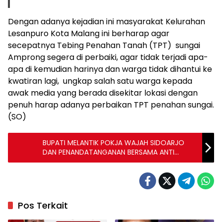
Dengan adanya kejadian ini masyarakat Kelurahan
Lesanpuro Kota Malang ini berharap agar
secepatnya Tebing Penahan Tanah (TPT) sungai
Amprong segera di perbaiki, agar tidak terjadi apa-
apa di kemudian harinya dan warga tidak dihantui ke
kwatiran lagi, ungkap salah satu warga kepada
awak media yang berada disekitar lokasi dengan
penuh harap adanya perbaikan TPT penahan sungai.
(SO)
BUPATI MELANTIK POKJA WAJAH SIDOARJO
DAN PENANDATANGANAN BERSAMA ANTI
KORUPSI
Pos Terkait