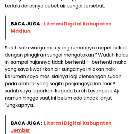
terlalu derasnya debet air sungai tersebut.
BACA JUGA :
Literasi Digital Kabupaten
Madiun
Salah satu warga mr.x yang rumahnya mepet sekali
dengan pinggiran sungai mengatakan ” Waduh kalau
ini sampai hujannya tidak berhenti – berhenti maka
yang saya kwatirkan air sungainya ini akan naik
kerumah saya mas, sialnya lagi plensengan sudah
pada ambrol yang segitu panjangnya loh mas?
sudah saya laporkan kepada Lurah Lesanpuro Aji
namun hingga saat ini belum ada tindak lanjut
“ungkapnya.
BACA JUGA :
Literasi Digital Kabupaten
Jember