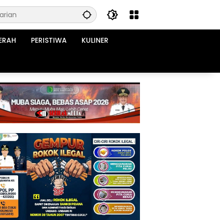
ERAH
PERISTIWA
KULINER