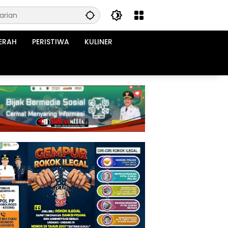
ERAH
PERISTIWA
KULINER