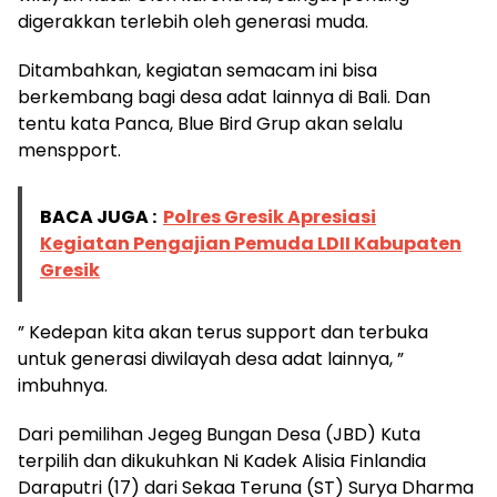
digerakkan terlebih oleh generasi muda.
Ditambahkan, kegiatan semacam ini bisa
berkembang bagi desa adat lainnya di Bali. Dan
tentu kata Panca, Blue Bird Grup akan selalu
menspport.
BACA JUGA :
Polres Gresik Apresiasi
Kegiatan Pengajian Pemuda LDII Kabupaten
Gresik
” Kedepan kita akan terus support dan terbuka
untuk generasi diwilayah desa adat lainnya, ”
imbuhnya.
Dari pemilihan Jegeg Bungan Desa (JBD) Kuta
terpilih dan dikukuhkan Ni Kadek Alisia Finlandia
Daraputri (17) dari Sekaa Teruna (ST) Surya Dharma