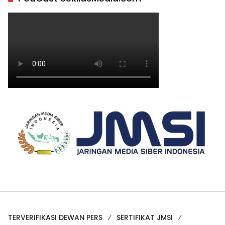
TERVERIFIKASI DEWAN PERS
SERTIFIKAT JMSI