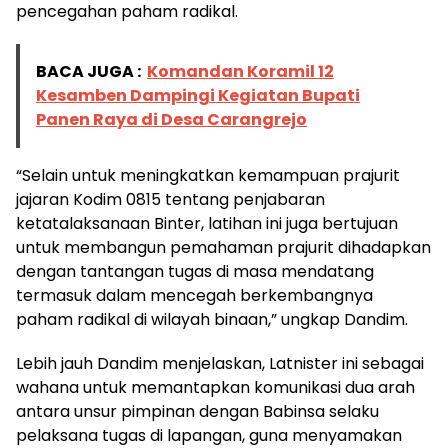
pencegahan paham radikal.
BACA JUGA :
Komandan Koramil 12
Kesamben Dampingi Kegiatan Bupati
Panen Raya di Desa Carangrejo
“Selain untuk meningkatkan kemampuan prajurit
jajaran Kodim 0815 tentang penjabaran
ketatalaksanaan Binter, latihan ini juga bertujuan
untuk membangun pemahaman prajurit dihadapkan
dengan tantangan tugas di masa mendatang
termasuk dalam mencegah berkembangnya
paham radikal di wilayah binaan,” ungkap Dandim.
Lebih jauh Dandim menjelaskan, Latnister ini sebagai
wahana untuk memantapkan komunikasi dua arah
antara unsur pimpinan dengan Babinsa selaku
pelaksana tugas di lapangan, guna menyamakan