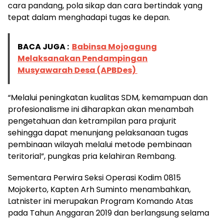
cara pandang, pola sikap dan cara bertindak yang
tepat dalam menghadapi tugas ke depan.
BACA JUGA :
Babinsa Mojoagung
Melaksanakan Pendampingan
Musyawarah Desa (APBDes)
“Melalui peningkatan kualitas SDM, kemampuan dan
profesionalisme ini diharapkan akan menambah
pengetahuan dan ketrampilan para prajurit
sehingga dapat menunjang pelaksanaan tugas
pembinaan wilayah melalui metode pembinaan
teritorial”, pungkas pria kelahiran Rembang.
Sementara Perwira Seksi Operasi Kodim 0815
Mojokerto, Kapten Arh Suminto menambahkan,
Latnister ini merupakan Program Komando Atas
pada Tahun Anggaran 2019 dan berlangsung selama