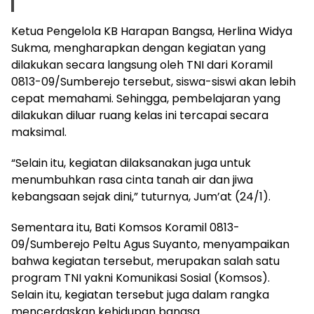
Ketua Pengelola KB Harapan Bangsa, Herlina Widya
Sukma, mengharapkan dengan kegiatan yang
dilakukan secara langsung oleh TNI dari Koramil
0813-09/Sumberejo tersebut, siswa-siswi akan lebih
cepat memahami. Sehingga, pembelajaran yang
dilakukan diluar ruang kelas ini tercapai secara
maksimal.
“Selain itu, kegiatan dilaksanakan juga untuk
menumbuhkan rasa cinta tanah air dan jiwa
kebangsaan sejak dini,” tuturnya, Jum’at (24/1).
Sementara itu, Bati Komsos Koramil 0813-
09/Sumberejo Peltu Agus Suyanto, menyampaikan
bahwa kegiatan tersebut, merupakan salah satu
program TNI yakni Komunikasi Sosial (Komsos).
Selain itu, kegiatan tersebut juga dalam rangka
mencerdaskan kehidupan bangsa.