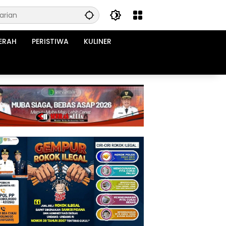
ERAH
PERISTIWA
KULINER