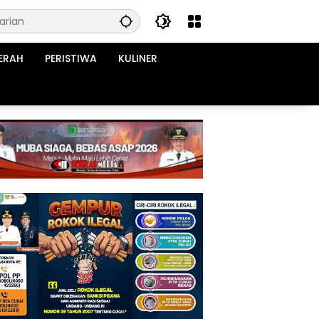
ERAH
PERISTIWA
KULINER