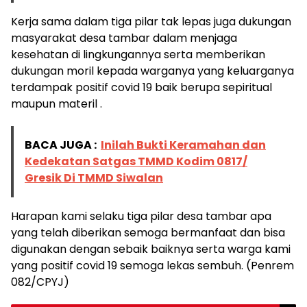
Kerja sama dalam tiga pilar tak lepas juga dukungan
masyarakat desa tambar dalam menjaga
kesehatan di lingkungannya serta memberikan
dukungan moril kepada warganya yang keluarganya
terdampak positif covid 19 baik berupa sepiritual
maupun materil .
BACA JUGA :
Inilah Bukti Keramahan dan
Kedekatan Satgas TMMD Kodim 0817/
Gresik Di TMMD Siwalan
Harapan kami selaku tiga pilar desa tambar apa
yang telah diberikan semoga bermanfaat dan bisa
digunakan dengan sebaik baiknya serta warga kami
yang positif covid 19 semoga lekas sembuh. (Penrem
082/CPYJ)