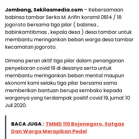
Jombang, Sekilasmedia.com
– Kebersamaan
babinsa tambar Serka M. Arifin koramil 0814 / 18
jogoroto bersama tiga pilar ( babinsa ,
babinkamtibmas , kepala desa ) desa tambar untuk
membantu meringankan beban warga desa tambar
kecamatan jogoroto.
Dimana peran aktif tiga pilar dalam penanganan
penyebaran covid 19 di desanya serta untuk
membantu meringankan beban mental maupun
ekonomi kami selaku tiga pilar bersama sama
memberikan bantuan berupa sembako kepada
warganya yang terdampak positif covid 19, jumat 10
Juli 2020.
BACA JUGA :
TMMD 110 Bojonegoro, Satgas
Dan Warga Merapikan Pedel