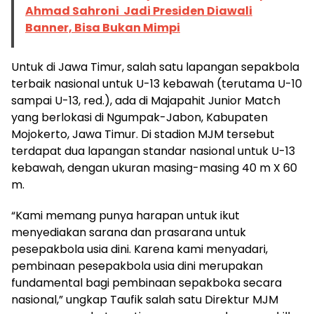
Ahmad Sahroni Jadi Presiden Diawali
Banner, Bisa Bukan Mimpi
Untuk di Jawa Timur, salah satu lapangan sepakbola
terbaik nasional untuk U-13 kebawah (terutama U-10
sampai U-13, red.), ada di Majapahit Junior Match
yang berlokasi di Ngumpak-Jabon, Kabupaten
Mojokerto, Jawa Timur. Di stadion MJM tersebut
terdapat dua lapangan standar nasional untuk U-13
kebawah, dengan ukuran masing-masing 40 m X 60
m.
“Kami memang punya harapan untuk ikut
menyediakan sarana dan prasarana untuk
pesepakbola usia dini. Karena kami menyadari,
pembinaan pesepakbola usia dini merupakan
fundamental bagi pembinaan sepakboka secara
nasional,” ungkap Taufik salah satu Direktur MJM