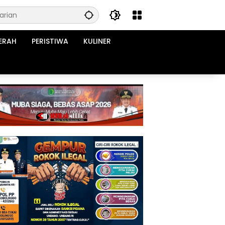
ERAH
PERISTIWA
KULINER