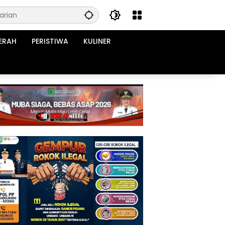
ERAH
PERISTIWA
KULINER