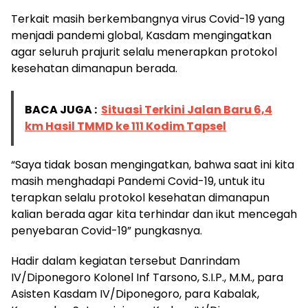
Terkait masih berkembangnya virus Covid-19 yang
menjadi pandemi global, Kasdam mengingatkan
agar seluruh prajurit selalu menerapkan protokol
kesehatan dimanapun berada.
BACA JUGA :
Situasi Terkini Jalan Baru 6,4
km Hasil TMMD ke 111 Kodim Tapsel
“Saya tidak bosan mengingatkan, bahwa saat ini kita
masih menghadapi Pandemi Covid-19, untuk itu
terapkan selalu protokol kesehatan dimanapun
kalian berada agar kita terhindar dan ikut mencegah
penyebaran Covid-19” pungkasnya.
Hadir dalam kegiatan tersebut Danrindam
IV/Diponegoro Kolonel Inf Tarsono, S.I.P., M.M., para
Asisten Kasdam IV/Diponegoro, para Kabalak,