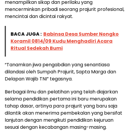
menampilkan sikap dan perilaku yang
mencerminkan pribadi seorang prajurit profesional,
mencintai dan dicintai rakyat.
BACA JUGA :
Babinsa Desa Sumber Nongko
Koramil 0814/09 Kudu Menghadiri Acara
Ritual Sedekah Bumi
“Tanamkan jiwa pengabdian yang senantiasa
dilandasi oleh Sumpah Prajurit, Sapta Marga dan
Delapan Wajib TNI” tegasnya.
Berbagai ilmu dan pelatihan yang telah diajarkan
selama pendidikan pertama ini baru merupakan
tahap dasar, artinya para prajurit yang baru saja
dilantik akan menerima pembekalan yang bersifat
lanjutan dengan mengikuti pendidikan kejuruan
sesuai dengan kecabangan masing-masing.