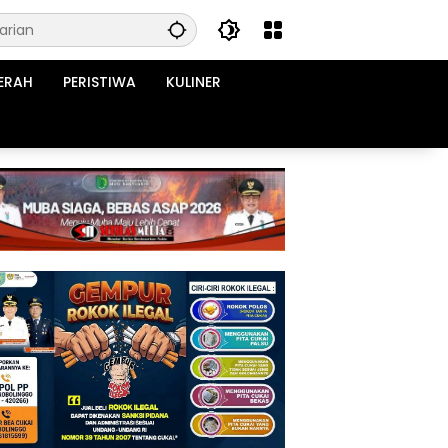
ERAH
PERISTIWA
KULINER