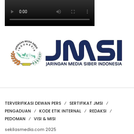
TERVERIFIKASI DEWAN PERS
SERTIFIKAT JMSI
PENGADUAN
KODE ETIK INTERNAL
REDAKSI
PEDOMAN
VISI & MISI
sekilasmedia.com 2025