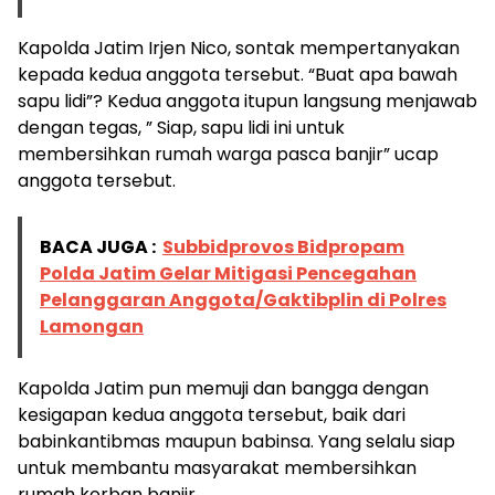
Kapolda Jatim Irjen Nico, sontak mempertanyakan
kepada kedua anggota tersebut. “Buat apa bawah
sapu lidi”? Kedua anggota itupun langsung menjawab
dengan tegas, ” Siap, sapu lidi ini untuk
membersihkan rumah warga pasca banjir” ucap
anggota tersebut.
BACA JUGA :
Subbidprovos Bidpropam
Polda Jatim Gelar Mitigasi Pencegahan
Pelanggaran Anggota/Gaktibplin di Polres
Lamongan
Kapolda Jatim pun memuji dan bangga dengan
kesigapan kedua anggota tersebut, baik dari
babinkantibmas maupun babinsa. Yang selalu siap
untuk membantu masyarakat membersihkan
rumah korban banjir.