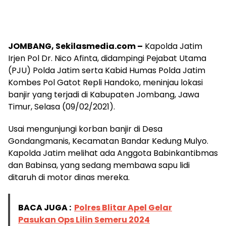
JOMBANG, Sekilasmedia.com –
Kapolda Jatim
Irjen Pol Dr. Nico Afinta, didampingi Pejabat Utama
(PJU) Polda Jatim serta Kabid Humas Polda Jatim
Kombes Pol Gatot Repli Handoko, meninjau lokasi
banjir yang terjadi di Kabupaten Jombang, Jawa
Timur, Selasa (09/02/2021).
Usai mengunjungi korban banjir di Desa
Gondangmanis, Kecamatan Bandar Kedung Mulyo.
Kapolda Jatim melihat ada Anggota Babinkantibmas
dan Babinsa, yang sedang membawa sapu lidi
ditaruh di motor dinas mereka.
BACA JUGA :
Polres Blitar Apel Gelar
Pasukan Ops Lilin Semeru 2024