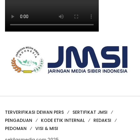
TERVERIFIKASI DEWAN PERS
SERTIFIKAT JMSI
PENGADUAN
KODE ETIK INTERNAL
REDAKSI
PEDOMAN
VISI & MISI
sekilasmedia.com 2025