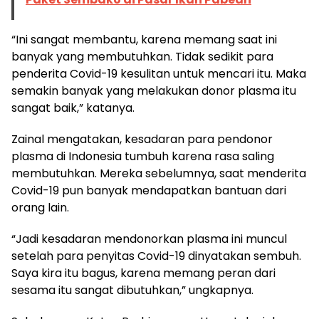
“Ini sangat membantu, karena memang saat ini
banyak yang membutuhkan. Tidak sedikit para
penderita Covid-19 kesulitan untuk mencari itu. Maka
semakin banyak yang melakukan donor plasma itu
sangat baik,” katanya.
Zainal mengatakan, kesadaran para pendonor
plasma di Indonesia tumbuh karena rasa saling
membutuhkan. Mereka sebelumnya, saat menderita
Covid-19 pun banyak mendapatkan bantuan dari
orang lain.
“Jadi kesadaran mendonorkan plasma ini muncul
setelah para penyitas Covid-19 dinyatakan sembuh.
Saya kira itu bagus, karena memang peran dari
sesama itu sangat dibutuhkan,” ungkapnya.