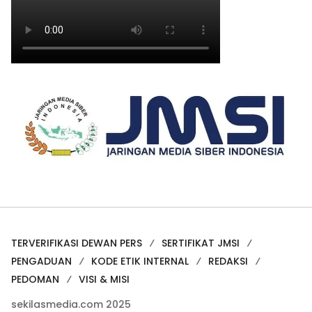
TERVERIFIKASI DEWAN PERS
SERTIFIKAT JMSI
PENGADUAN
KODE ETIK INTERNAL
REDAKSI
PEDOMAN
VISI & MISI
sekilasmedia.com 2025