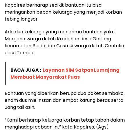
Kapolres berharap sedikit bantuan itu bisa
meringankan beban keluarga yang menjadi korban
tebing longsor.
Ada dua keluarga yang menerima bantuan yakni
Margono warga dukuh Kradenan desa Gerlang
kecamatan Blado dan Casmui warga dukuh Centuko
desa Tombo.
BACA JUGA :
Layanan SIM Satpas Lumajang
Membuat Masyarakat Puas
Bantuan yang diberikan berupa dua paket sembako,
enam dus mie instan dan empat karung beras serta
uang tali asih.
“Kami berharap keluarga korban tetap tabah dalam
menghadapi cobaan ini,” kata Kapolres. (Ags)