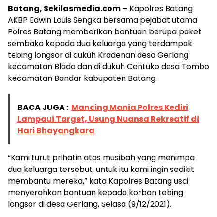
Batang, Sekilasmedia.com –
Kapolres Batang
AKBP Edwin Louis Sengka bersama pejabat utama
Polres Batang memberikan bantuan berupa paket
sembako kepada dua keluarga yang terdampak
tebing longsor di dukuh Kradenan desa Gerlang
kecamatan Blado dan di dukuh Centuko desa Tombo
kecamatan Bandar kabupaten Batang.
BACA JUGA :
Mancing Mania Polres Kediri
Lampaui Target, Usung Nuansa Rekreatif di
Hari Bhayangkara
“Kami turut prihatin atas musibah yang menimpa
dua keluarga tersebut, untuk itu kami ingin sedikit
membantu mereka,” kata Kapolres Batang usai
menyerahkan bantuan kepada korban tebing
longsor di desa Gerlang, Selasa (9/12/2021).