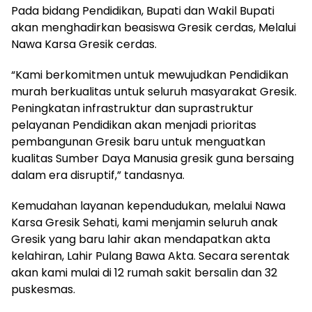
Pada bidang Pendidikan, Bupati dan Wakil Bupati
akan menghadirkan beasiswa Gresik cerdas, Melalui
Nawa Karsa Gresik cerdas.
“Kami berkomitmen untuk mewujudkan Pendidikan
murah berkualitas untuk seluruh masyarakat Gresik.
Peningkatan infrastruktur dan suprastruktur
pelayanan Pendidikan akan menjadi prioritas
pembangunan Gresik baru untuk menguatkan
kualitas Sumber Daya Manusia gresik guna bersaing
dalam era disruptif,” tandasnya.
Kemudahan layanan kependudukan, melalui Nawa
Karsa Gresik Sehati, kami menjamin seluruh anak
Gresik yang baru lahir akan mendapatkan akta
kelahiran, Lahir Pulang Bawa Akta. Secara serentak
akan kami mulai di 12 rumah sakit bersalin dan 32
puskesmas.