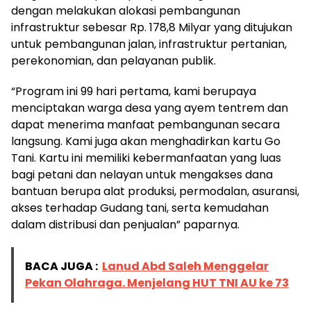
dengan melakukan alokasi pembangunan
infrastruktur sebesar Rp. 178,8 Milyar yang ditujukan
untuk pembangunan jalan, infrastruktur pertanian,
perekonomian, dan pelayanan publik.
“Program ini 99 hari pertama, kami berupaya
menciptakan warga desa yang ayem tentrem dan
dapat menerima manfaat pembangunan secara
langsung. Kami juga akan menghadirkan kartu Go
Tani. Kartu ini memiliki kebermanfaatan yang luas
bagi petani dan nelayan untuk mengakses dana
bantuan berupa alat produksi, permodalan, asuransi,
akses terhadap Gudang tani, serta kemudahan
dalam distribusi dan penjualan” paparnya.
BACA JUGA :
Lanud Abd Saleh Menggelar
Pekan Olahraga. Menjelang HUT TNI AU ke 73