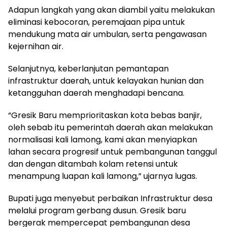
Adapun langkah yang akan diambil yaitu melakukan
eliminasi kebocoran, peremajaan pipa untuk
mendukung mata air umbulan, serta pengawasan
kejernihan air.
Selanjutnya, keberlanjutan pemantapan
infrastruktur daerah, untuk kelayakan hunian dan
ketangguhan daerah menghadapi bencana.
“Gresik Baru memprioritaskan kota bebas banjir,
oleh sebab itu pemerintah daerah akan melakukan
normalisasi kali lamong, kami akan menyiapkan
lahan secara progresif untuk pembangunan tanggul
dan dengan ditambah kolam retensi untuk
menampung luapan kali lamong,” ujarnya lugas.
Bupati juga menyebut perbaikan Infrastruktur desa
melalui program gerbang dusun. Gresik baru
bergerak mempercepat pembangunan desa