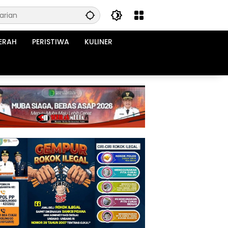
ERAH
PERISTIWA
KULINER