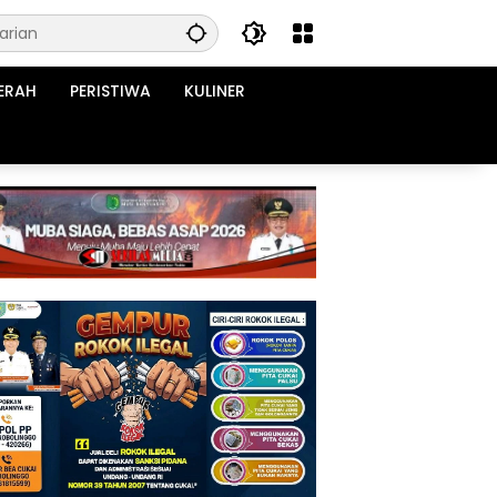
ERAH
PERISTIWA
KULINER