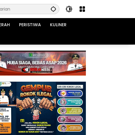
ERAH
PERISTIWA
KULINER