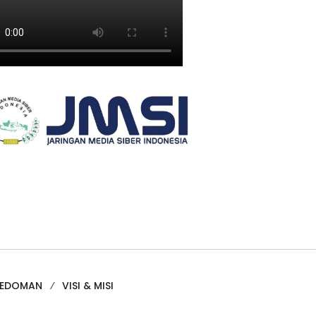
PEDOMAN
VISI & MISI