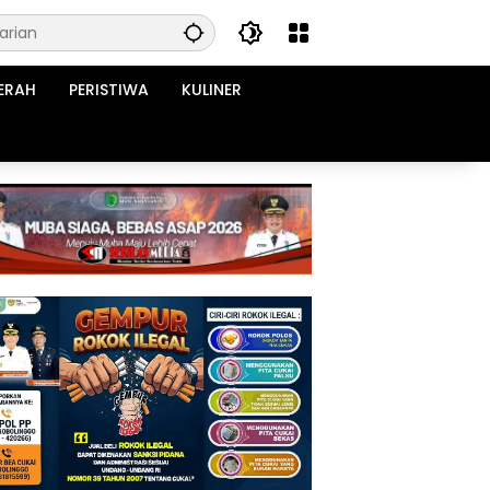
ERAH
PERISTIWA
KULINER