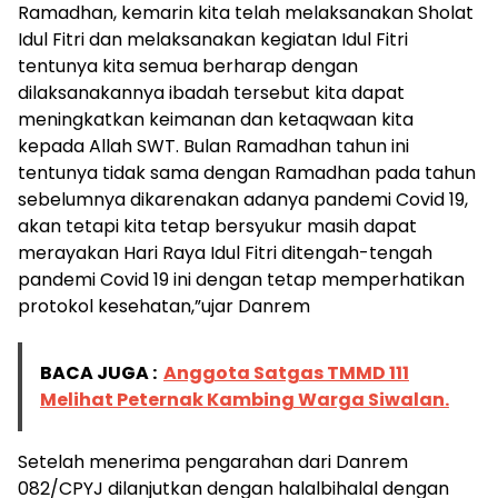
Ramadhan, kemarin kita telah melaksanakan Sholat
Idul Fitri dan melaksanakan kegiatan Idul Fitri
tentunya kita semua berharap dengan
dilaksanakannya ibadah tersebut kita dapat
meningkatkan keimanan dan ketaqwaan kita
kepada Allah SWT. Bulan Ramadhan tahun ini
tentunya tidak sama dengan Ramadhan pada tahun
sebelumnya dikarenakan adanya pandemi Covid 19,
akan tetapi kita tetap bersyukur masih dapat
merayakan Hari Raya Idul Fitri ditengah-tengah
pandemi Covid 19 ini dengan tetap memperhatikan
protokol kesehatan,”ujar Danrem
BACA JUGA :
Anggota Satgas TMMD 111
Melihat Peternak Kambing Warga Siwalan.
Setelah menerima pengarahan dari Danrem
082/CPYJ dilanjutkan dengan halalbihalal dengan