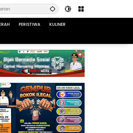
ERAH
PERISTIWA
KULINER