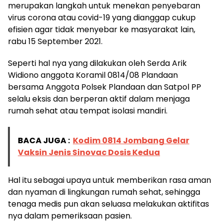
merupakan langkah untuk menekan penyebaran
virus corona atau covid-19 yang dianggap cukup
efisien agar tidak menyebar ke masyarakat lain,
rabu 15 September 2021.
Seperti hal nya yang dilakukan oleh Serda Arik
Widiono anggota Koramil 0814/08 Plandaan
bersama Anggota Polsek Plandaan dan Satpol PP
selalu eksis dan berperan aktif dalam menjaga
rumah sehat atau tempat isolasi mandiri.
BACA JUGA :
Kodim 0814 Jombang Gelar
Vaksin Jenis Sinovac Dosis Kedua
Hal itu sebagai upaya untuk memberikan rasa aman
dan nyaman di lingkungan rumah sehat, sehingga
tenaga medis pun akan seluasa melakukan aktifitas
nya dalam pemeriksaan pasien.