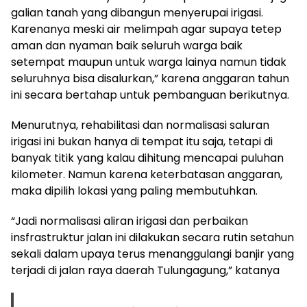
galian tanah yang dibangun menyerupai irigasi.
Karenanya meski air melimpah agar supaya tetep
aman dan nyaman baik seluruh warga baik
setempat maupun untuk warga lainya namun tidak
seluruhnya bisa disalurkan,” karena anggaran tahun
ini secara bertahap untuk pembanguan berikutnya.
Menurutnya, rehabilitasi dan normalisasi saluran
irigasi ini bukan hanya di tempat itu saja, tetapi di
banyak titik yang kalau dihitung mencapai puluhan
kilometer. Namun karena keterbatasan anggaran,
maka dipilih lokasi yang paling membutuhkan.
“Jadi normalisasi aliran irigasi dan perbaikan
insfrastruktur jalan ini dilakukan secara rutin setahun
sekali dalam upaya terus menanggulangi banjir yang
terjadi di jalan raya daerah Tulungagung,” katanya