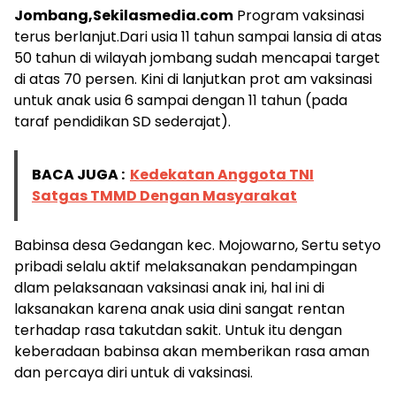
Jombang,Sekilasmedia.com
Program vaksinasi
terus berlanjut.Dari usia 11 tahun sampai lansia di atas
50 tahun di wilayah jombang sudah mencapai target
di atas 70 persen. Kini di lanjutkan prot am vaksinasi
untuk anak usia 6 sampai dengan 11 tahun (pada
taraf pendidikan SD sederajat).
BACA JUGA :
Kedekatan Anggota TNI
Satgas TMMD Dengan Masyarakat
Babinsa desa Gedangan kec. Mojowarno, Sertu setyo
pribadi selalu aktif melaksanakan pendampingan
dlam pelaksanaan vaksinasi anak ini, hal ini di
laksanakan karena anak usia dini sangat rentan
terhadap rasa takutdan sakit. Untuk itu dengan
keberadaan babinsa akan memberikan rasa aman
dan percaya diri untuk di vaksinasi.