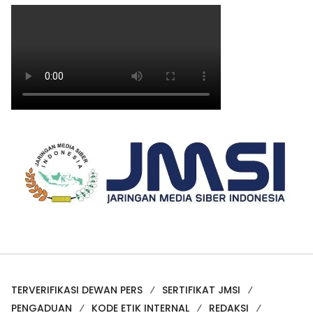
TERVERIFIKASI DEWAN PERS
SERTIFIKAT JMSI
PENGADUAN
KODE ETIK INTERNAL
REDAKSI