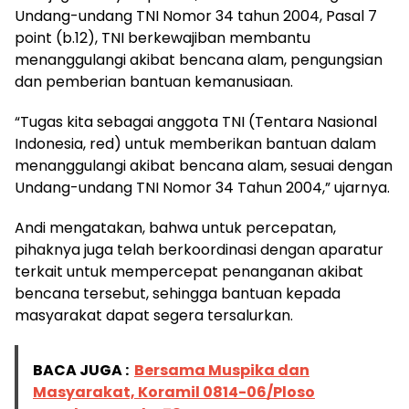
Undang-undang TNI Nomor 34 tahun 2004, Pasal 7
point (b.12), TNI berkewajiban membantu
menanggulangi akibat bencana alam, pengungsian
dan pemberian bantuan kemanusiaan.
“Tugas kita sebagai anggota TNI (Tentara Nasional
Indonesia, red) untuk memberikan bantuan dalam
menanggulangi akibat bencana alam, sesuai dengan
Undang-undang TNI Nomor 34 Tahun 2004,” ujarnya.
Andi mengatakan, bahwa untuk percepatan,
pihaknya juga telah berkoordinasi dengan aparatur
terkait untuk mempercepat penanganan akibat
bencana tersebut, sehingga bantuan kepada
masyarakat dapat segera tersalurkan.
BACA JUGA :
Bersama Muspika dan
Masyarakat, Koramil 0814-06/Ploso