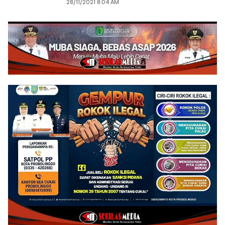
28/11/2021 8:04 AM