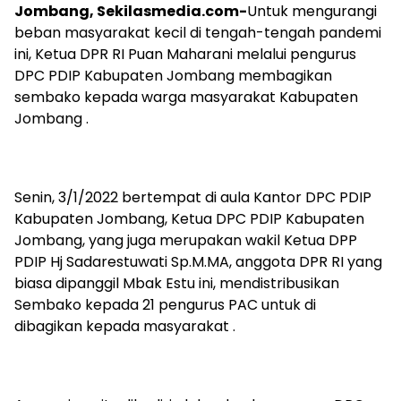
Jombang, Sekilasmedia.com-
Untuk mengurangi
beban masyarakat kecil di tengah-tengah pandemi
ini, Ketua DPR RI Puan Maharani melalui pengurus
DPC PDIP Kabupaten Jombang membagikan
sembako kepada warga masyarakat Kabupaten
Jombang .
Senin, 3/1/2022 bertempat di aula Kantor DPC PDIP
Kabupaten Jombang, Ketua DPC PDIP Kabupaten
Jombang, yang juga merupakan wakil Ketua DPP
PDIP Hj Sadarestuwati Sp.M.MA, anggota DPR RI yang
biasa dipanggil Mbak Estu ini, mendistribusikan
Sembako kepada 21 pengurus PAC untuk di
dibagikan kepada masyarakat .