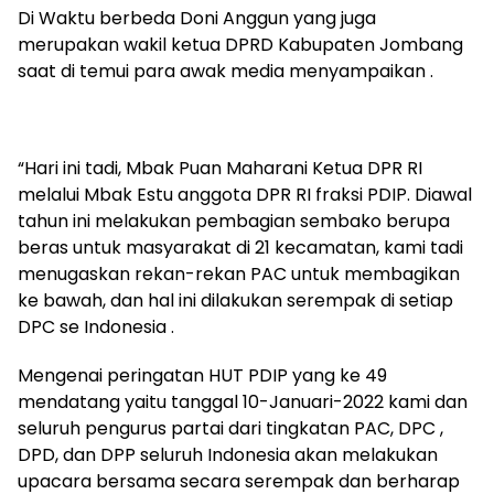
Di Waktu berbeda Doni Anggun yang juga
merupakan wakil ketua DPRD Kabupaten Jombang
saat di temui para awak media menyampaikan .
“Hari ini tadi, Mbak Puan Maharani Ketua DPR RI
melalui Mbak Estu anggota DPR RI fraksi PDIP. Diawal
tahun ini melakukan pembagian sembako berupa
beras untuk masyarakat di 21 kecamatan, kami tadi
menugaskan rekan-rekan PAC untuk membagikan
ke bawah, dan hal ini dilakukan serempak di setiap
DPC se Indonesia .
Mengenai peringatan HUT PDIP yang ke 49
mendatang yaitu tanggal 10-Januari-2022 kami dan
seluruh pengurus partai dari tingkatan PAC, DPC ,
DPD, dan DPP seluruh Indonesia akan melakukan
upacara bersama secara serempak dan berharap