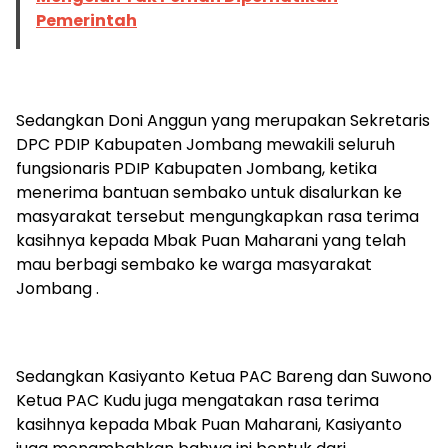
Pemerintah
Sedangkan Doni Anggun yang merupakan Sekretaris
DPC PDIP Kabupaten Jombang mewakili seluruh
fungsionaris PDIP Kabupaten Jombang, ketika
menerima bantuan sembako untuk disalurkan ke
masyarakat tersebut mengungkapkan rasa terima
kasihnya kepada Mbak Puan Maharani yang telah
mau berbagi sembako ke warga masyarakat
Jombang .
Sedangkan Kasiyanto Ketua PAC Bareng dan Suwono
Ketua PAC Kudu juga mengatakan rasa terima
kasihnya kepada Mbak Puan Maharani, Kasiyanto