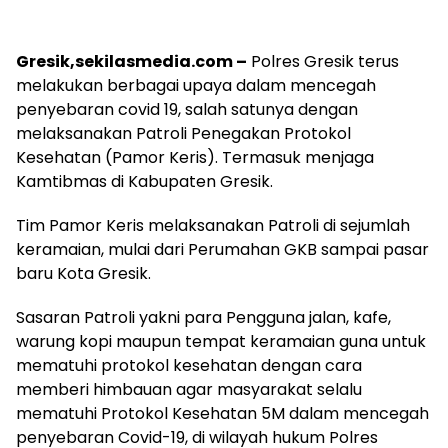
Gresik,sekilasmedia.com –
Polres Gresik terus
melakukan berbagai upaya dalam mencegah
penyebaran covid 19, salah satunya dengan
melaksanakan Patroli Penegakan Protokol
Kesehatan (Pamor Keris). Termasuk menjaga
Kamtibmas di Kabupaten Gresik.
Tim Pamor Keris melaksanakan Patroli di sejumlah
keramaian, mulai dari Perumahan GKB sampai pasar
baru Kota Gresik.
Sasaran Patroli yakni para Pengguna jalan, kafe,
warung kopi maupun tempat keramaian guna untuk
mematuhi protokol kesehatan dengan cara
memberi himbauan agar masyarakat selalu
mematuhi Protokol Kesehatan 5M dalam mencegah
penyebaran Covid-19, di wilayah hukum Polres