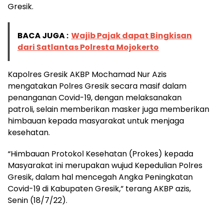
Gresik.
BACA JUGA :
Wajib Pajak dapat Bingkisan
dari Satlantas Polresta Mojokerto
Kapolres Gresik AKBP Mochamad Nur Azis
mengatakan Polres Gresik secara masif dalam
penanganan Covid-19, dengan melaksanakan
patroli, selain memberikan masker juga memberikan
himbauan kepada masyarakat untuk menjaga
kesehatan.
“Himbauan Protokol Kesehatan (Prokes) kepada
Masyarakat ini merupakan wujud Kepedulian Polres
Gresik, dalam hal mencegah Angka Peningkatan
Covid-19 di Kabupaten Gresik,” terang AKBP azis,
Senin (18/7/22).