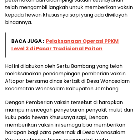
telah mengambil langkah untuk memberikan vaksin
kepada hewan khususnya sapi yang ada diwilayah
binaannya.
BACA JUGA :
Pelaksanaan Operasi PPKM
Level 3 di Pasar Tradisional Paiton
Hal ini dilakukan oleh Sertu Bambang yang telah
melaksanakan pendampingan pemberian vaksin
Aftopor bersama dinas kertait di Desa Wonosalam
Kecamatan Wonosalam Kabupaten Jombang.
Dengan Pemberian vaksin tersebut di harapkan
mampu mencegah penyebaran penyakit mulut dan
kuku pada hewan khususnya sapi, Dengan
memberikan vaksin ini semoga bisa memberikan
harapan bagi para peternak di Desa Wonosalam
Karena sebagian besar masyarakat mata