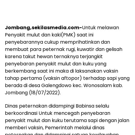
Jombang,sekilasmedia.com-
Untuk melawan
Penyakit mulut dan kaki(PMK) saat ini
penyebarannya cukup memprihatinkan dan
membuat para peternak rugi, kuwatir dan gelisah
karena takut hewan ternaknya terjangkit
penyebaran penyakit mulut dan kuku yang
berkembang saat ini maka di laksanakan vaksin
tahap pertama (vaksin aftopor) terhadap sapi yang
berada di desa Galengdowo kec. Wonosalam kab.
Jombang (18/07/2022).
Dinas peternakan didampingi Babinsa selalu
berkoordinasi Untuk mencegah penyebaran
penyakit mulut dan kuku terutama sapi dengan jalan
memberi vaksin, Pemerintah melalui dinas
peternakan dan didampingi satuan kewilayahan