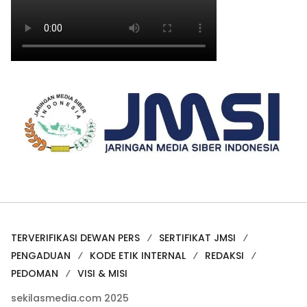
TERVERIFIKASI DEWAN PERS
SERTIFIKAT JMSI
PENGADUAN
KODE ETIK INTERNAL
REDAKSI
PEDOMAN
VISI & MISI
sekilasmedia.com 2025