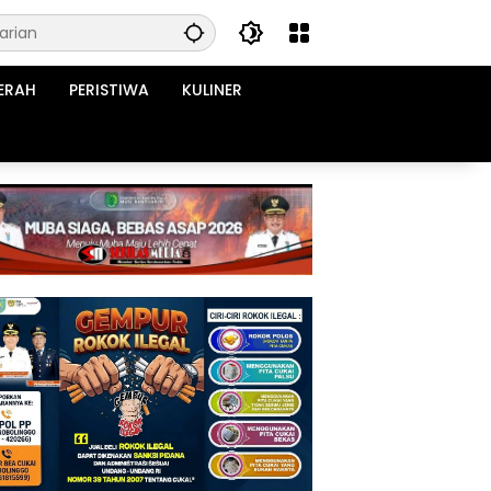
ERAH
PERISTIWA
KULINER