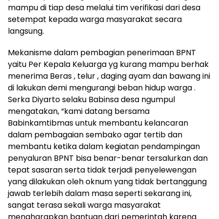
mampu di tiap desa melalui tim verifikasi dari desa
setempat kepada warga masyarakat secara
langsung.
Mekanisme dalam pembagian penerimaan BPNT
yaitu Per Kepala Keluarga yg kurang mampu berhak
menerima Beras , telur , daging ayam dan bawang ini
di lakukan demi mengurangi beban hidup warga .
Serka Diyarto selaku Babinsa desa ngumpul
mengatakan, “kami datang bersama
Babinkamtibmas untuk membantu kelancaran
dalam pembagaian sembako agar tertib dan
membantu ketika dalam kegiatan pendampingan
penyaluran BPNT bisa benar-benar tersalurkan dan
tepat sasaran serta tidak terjadi penyelewengan
yang dilakukan oleh oknum yang tidak bertanggung
jawab terlebih dalam masa seperti sekarang ini,
sangat terasa sekali warga masyarakat
mengharapkan bantuan dari pemerintah karena