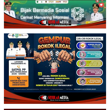
Jembatan Impian