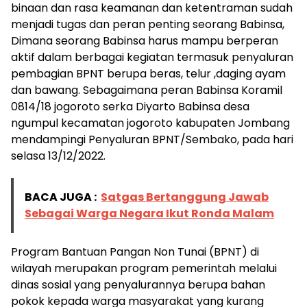
binaan dan rasa keamanan dan ketentraman sudah
menjadi tugas dan peran penting seorang Babinsa,
Dimana seorang Babinsa harus mampu berperan
aktif dalam berbagai kegiatan termasuk penyaluran
pembagian BPNT berupa beras, telur ,daging ayam
dan bawang. Sebagaimana peran Babinsa Koramil
0814/18 jogoroto serka Diyarto Babinsa desa
ngumpul kecamatan jogoroto kabupaten Jombang
mendampingi Penyaluran BPNT/Sembako, pada hari
selasa 13/12/2022.
BACA JUGA :
Satgas Bertanggung Jawab
Sebagai Warga Negara Ikut Ronda Malam
Program Bantuan Pangan Non Tunai (BPNT) di
wilayah merupakan program pemerintah melalui
dinas sosial yang penyalurannya berupa bahan
pokok kepada warga masyarakat yang kurang