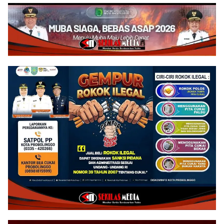
Ramadhan