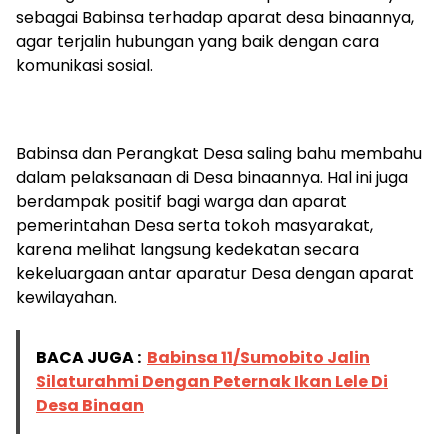
sebagai Babinsa terhadap aparat desa binaannya,
agar terjalin hubungan yang baik dengan cara
komunikasi sosial.
Babinsa dan Perangkat Desa saling bahu membahu
dalam pelaksanaan di Desa binaannya. Hal ini juga
berdampak positif bagi warga dan aparat
pemerintahan Desa serta tokoh masyarakat,
karena melihat langsung kedekatan secara
kekeluargaan antar aparatur Desa dengan aparat
kewilayahan.
BACA JUGA :
Babinsa 11/Sumobito Jalin
Silaturahmi Dengan Peternak Ikan Lele Di
Desa Binaan