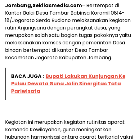
Jombang,Sekilasmedia.com
– Bertempat di
Kantor Balai Desa Tambar Babinsa Koramil 0814-
18/Jogoroto Serda Budiono melaksanakan kegiatan
rutin Anjangsana dengan perangkat desa, yang
merupakan salah satu bagian tugas pokoknya yaitu
melaksanakan komsos dengan pemerintah Desa
binaan bertempat di kantor Desa Tambar
Kecamatan Jogoroto Kabupaten Jombang.
BACA JUGA :
Bupati Lakukan Kunjungan Ke
Pulau Dewata Guna Jalin Sinergitas Tata
Pariwisata
Kegiatan ini merupakan kegiatan rutinitas aparat
Komando Kewilayahan, guna meningkatkan
hubungan harmonisasi antara aparat teritorial yakni