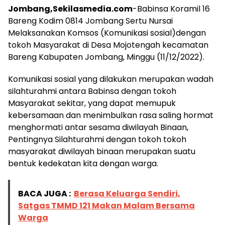
Jombang,Sekilasmedia.com
-Babinsa Koramil 16
Bareng Kodim 0814 Jombang Sertu Nursai
Melaksanakan Komsos (Komunikasi sosial)dengan
tokoh Masyarakat di Desa Mojotengah kecamatan
Bareng Kabupaten Jombang, Minggu (11/12/2022).
Komunikasi sosial yang dilakukan merupakan wadah
silahturahmi antara Babinsa dengan tokoh
Masyarakat sekitar, yang dapat memupuk
kebersamaan dan menimbulkan rasa saling hormat
menghormati antar sesama diwilayah Binaan,
Pentingnya Silahturahmi dengan tokoh tokoh
masyarakat diwilayah binaan merupakan suatu
bentuk kedekatan kita dengan warga.
BACA JUGA :
Berasa Keluarga Sendiri,
Satgas TMMD 121 Makan Malam Bersama
Warga