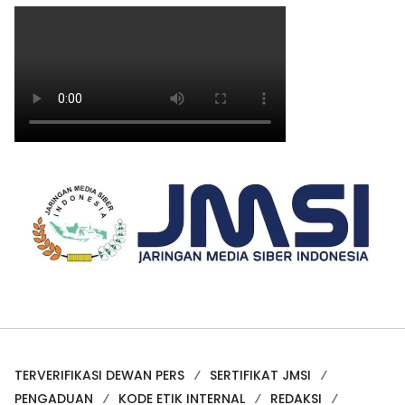
TERVERIFIKASI DEWAN PERS
SERTIFIKAT JMSI
PENGADUAN
KODE ETIK INTERNAL
REDAKSI