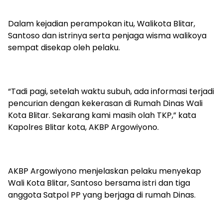
Dalam kejadian perampokan itu, Walikota Blitar,
Santoso dan istrinya serta penjaga wisma walikoya
sempat disekap oleh pelaku.
“Tadi pagi, setelah waktu subuh, ada informasi terjadi
pencurian dengan kekerasan di Rumah Dinas Wali
Kota Blitar. Sekarang kami masih olah TKP,” kata
Kapolres Blitar kota, AKBP Argowiyono.
AKBP Argowiyono menjelaskan pelaku menyekap
Wali Kota Blitar, Santoso bersama istri dan tiga
anggota Satpol PP yang berjaga di rumah Dinas.