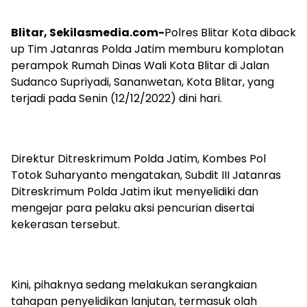
Blitar, Sekilasmedia.com-
Polres Blitar Kota diback
up Tim Jatanras Polda Jatim memburu komplotan
perampok Rumah Dinas Wali Kota Blitar di Jalan
Sudanco Supriyadi, Sananwetan, Kota Blitar, yang
terjadi pada Senin (12/12/2022) dini hari.
Direktur Ditreskrimum Polda Jatim, Kombes Pol
Totok Suharyanto mengatakan, Subdit III Jatanras
Ditreskrimum Polda Jatim ikut menyelidiki dan
mengejar para pelaku aksi pencurian disertai
kekerasan tersebut.
Kini, pihaknya sedang melakukan serangkaian
tahapan penyelidikan lanjutan, termasuk olah