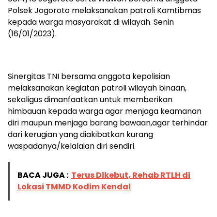
Polsek Jogoroto melaksanakan patroli Kamtibmas
kepada warga masyarakat di wilayah. Senin
(16/01/2023).
Sinergitas TNI bersama anggota kepolisian
melaksanakan kegiatan patroli wilayah binaan,
sekaligus dimanfaatkan untuk memberikan
himbauan kepada warga agar menjaga keamanan
diri maupun menjaga barang bawaan,agar terhindar
dari kerugian yang diakibatkan kurang
waspadanya/kelalaian diri sendiri.
BACA JUGA :
Terus Dikebut, Rehab RTLH di
Lokasi TMMD Kodim Kendal