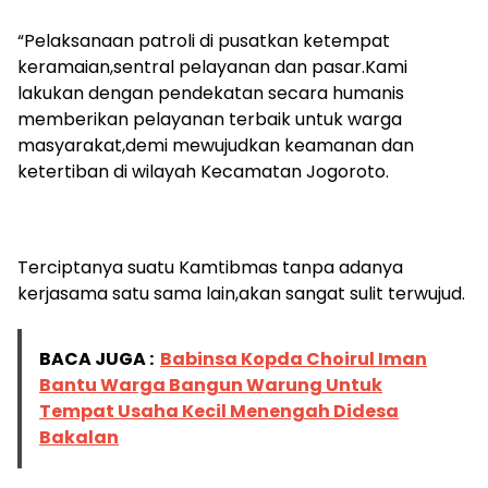
“Pelaksanaan patroli di pusatkan ketempat
keramaian,sentral pelayanan dan pasar.Kami
lakukan dengan pendekatan secara humanis
memberikan pelayanan terbaik untuk warga
masyarakat,demi mewujudkan keamanan dan
ketertiban di wilayah Kecamatan Jogoroto.
Terciptanya suatu Kamtibmas tanpa adanya
kerjasama satu sama lain,akan sangat sulit terwujud.
BACA JUGA :
Babinsa Kopda Choirul Iman
Bantu Warga Bangun Warung Untuk
Tempat Usaha Kecil Menengah Didesa
Bakalan