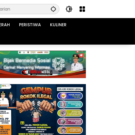
ERAH
PERISTIWA
KULINER