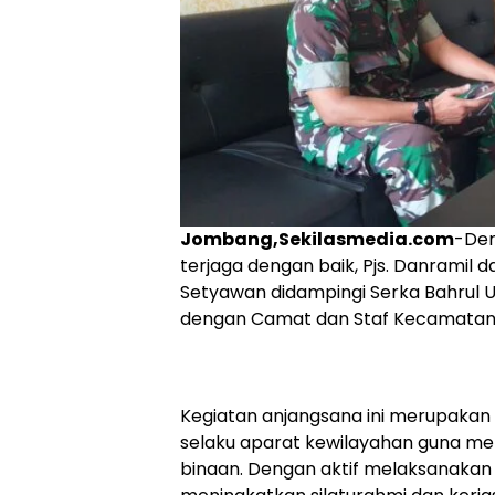
Jombang,Sekilasmedia.com
-Dem
terjaga dengan baik, Pjs. Danramil 
Setyawan didampingi Serka Bahrul
dengan Camat dan Staf Kecamatan M
Kegiatan anjangsana ini merupakan
selaku aparat kewilayahan guna me
binaan. Dengan aktif melaksanakan