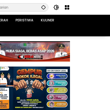
ERAH
PERISTIWA
KULINER