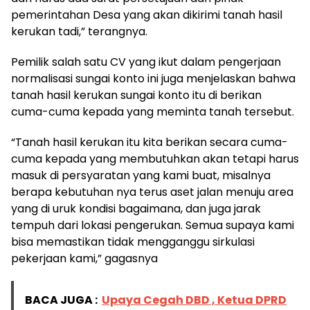
pemerintahan Desa yang akan dikirimi tanah hasil
kerukan tadi,” terangnya.
Pemilik salah satu CV yang ikut dalam pengerjaan
normalisasi sungai konto ini juga menjelaskan bahwa
tanah hasil kerukan sungai konto itu di berikan
cuma-cuma kepada yang meminta tanah tersebut.
“Tanah hasil kerukan itu kita berikan secara cuma-
cuma kepada yang membutuhkan akan tetapi harus
masuk di persyaratan yang kami buat, misalnya
berapa kebutuhan nya terus aset jalan menuju area
yang di uruk kondisi bagaimana, dan juga jarak
tempuh dari lokasi pengerukan. Semua supaya kami
bisa memastikan tidak mengganggu sirkulasi
pekerjaan kami,” gagasnya
BACA JUGA :
Upaya Cegah DBD , Ketua DPRD