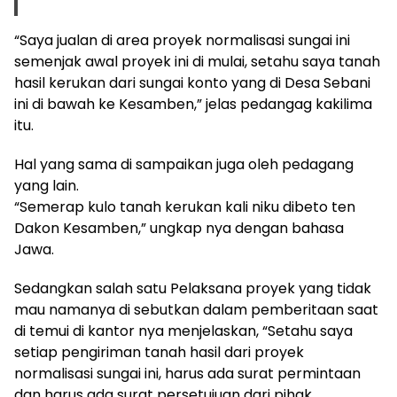
“Saya jualan di area proyek normalisasi sungai ini
semenjak awal proyek ini di mulai, setahu saya tanah
hasil kerukan dari sungai konto yang di Desa Sebani
ini di bawah ke Kesamben,” jelas pedangag kakilima
itu.
Hal yang sama di sampaikan juga oleh pedagang
yang lain.
“Semerap kulo tanah kerukan kali niku dibeto ten
Dakon Kesamben,” ungkap nya dengan bahasa
Jawa.
Sedangkan salah satu Pelaksana proyek yang tidak
mau namanya di sebutkan dalam pemberitaan saat
di temui di kantor nya menjelaskan, “Setahu saya
setiap pengiriman tanah hasil dari proyek
normalisasi sungai ini, harus ada surat permintaan
dan harus ada surat persetujuan dari pihak