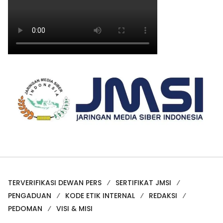
TERVERIFIKASI DEWAN PERS
SERTIFIKAT JMSI
PENGADUAN
KODE ETIK INTERNAL
REDAKSI
PEDOMAN
VISI & MISI