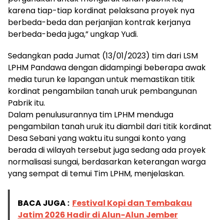
karena tiap-tiap kordinat pelaksana proyek nya
berbeda-beda dan perjanjian kontrak kerjanya
berbeda-beda juga,” ungkap Yudi.
Sedangkan pada Jumat (13/01/2023) tim dari LSM
LPHM Pandawa dengan didampingi beberapa awak
media turun ke lapangan untuk memastikan titik
kordinat pengambilan tanah uruk pembangunan
Pabrik itu.
Dalam penulusurannya tim LPHM menduga
pengambilan tanah uruk itu diambil dari titik kordinat
Desa Sebani yang waktu itu sungai konto yang
berada di wilayah tersebut juga sedang ada proyek
normalisasi sungai, berdasarkan keterangan warga
yang sempat di temui Tim LPHM, menjelaskan.
BACA JUGA :
Festival Kopi dan Tembakau
Jatim 2026 Hadir di Alun-Alun Jember