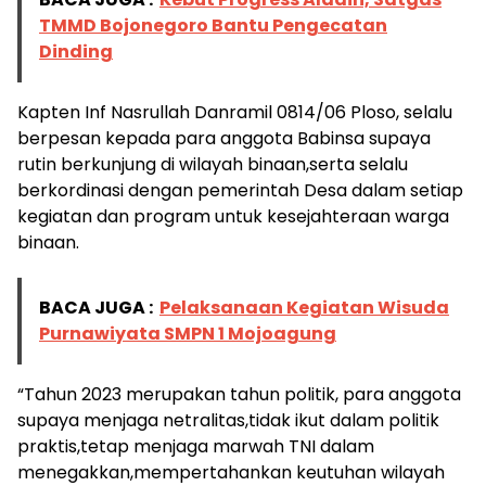
TMMD Bojonegoro Bantu Pengecatan
Dinding
Kapten Inf Nasrullah Danramil 0814/06 Ploso, selalu
berpesan kepada para anggota Babinsa supaya
rutin berkunjung di wilayah binaan,serta selalu
berkordinasi dengan pemerintah Desa dalam setiap
kegiatan dan program untuk kesejahteraan warga
binaan.
BACA JUGA :
Pelaksanaan Kegiatan Wisuda
Purnawiyata SMPN 1 Mojoagung
“Tahun 2023 merupakan tahun politik, para anggota
supaya menjaga netralitas,tidak ikut dalam politik
praktis,tetap menjaga marwah TNI dalam
menegakkan,mempertahankan keutuhan wilayah