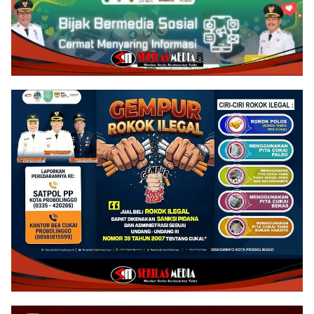
Jalan Desa