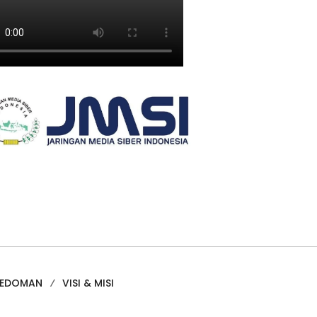
PEDOMAN
VISI & MISI