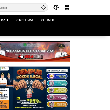
ERAH
PERISTIWA
KULINER