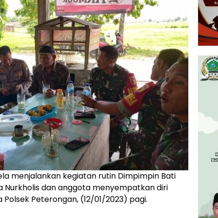
ela menjalankan kegiatan rutin Dimpimpin Bati
a Nurkholis dan anggota menyempatkan diri
Polsek Peterongan, (12/01/2023) pagi.