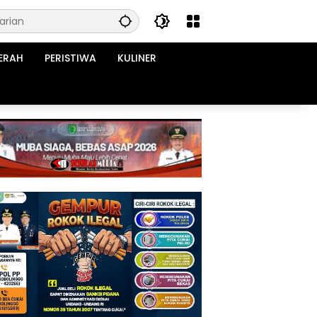
ERAH
PERISTIWA
KULINER