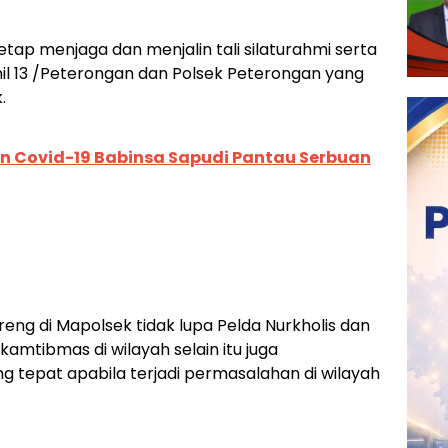
etap menjaga dan menjalin tali silaturahmi serta
 13 /Peterongan dan Polsek Peterongan yang
.
 Covid-19 Babinsa Sapudi Pantau Serbuan
eng di Mapolsek tidak lupa Pelda Nurkholis dan
amtibmas di wilayah selain itu juga
 tepat apabila terjadi permasalahan di wilayah