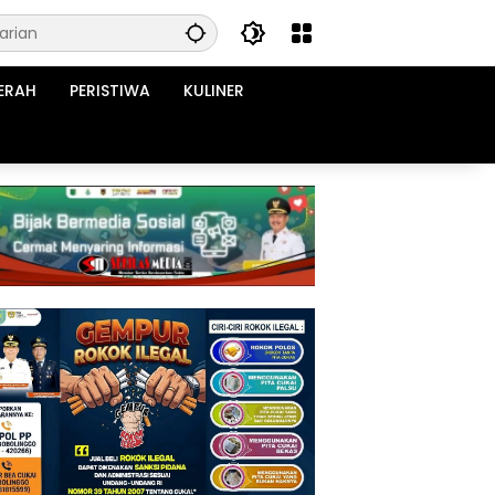
ERAH
PERISTIWA
KULINER