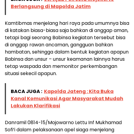
Berlangsung di Mapolda Jatim
Kamtibmas menjelang hari raya pada umumnya bisa
di katakan biasa-biasa saja bahkan di anggap aman,
tetapi bagi seorang Babinsa kegiatan tersebut bisa
di anggap rawan ancaman, gangguan bahkan
hambatan, sehingga dalam bentuk kegiatan apapun
Babinsa dan unsur – unsur keamanan lainnya harus
tetap waspada dan memonitor perkembangan
situasi sekecil apapun.
BACA JUGA :
Kapolda Jateng : Kita Buka
Kanal Komunikasi Agar Masyarakat Mudah
Lakukan Klarifikasi
Danramil 0814-15/Mojowarno Lettu Inf Mukhamad
Sofi’i dalam pelaksanaan apel siaga menjelang