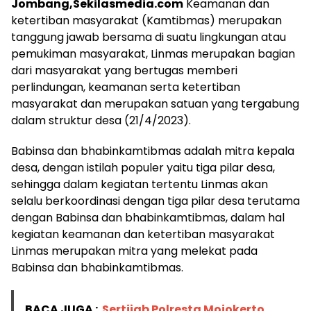
Jombang,Sekilasmedia.com
Keamanan dan
ketertiban masyarakat (Kamtibmas) merupakan
tanggung jawab bersama di suatu lingkungan atau
pemukiman masyarakat, Linmas merupakan bagian
dari masyarakat yang bertugas memberi
perlindungan, keamanan serta ketertiban
masyarakat dan merupakan satuan yang tergabung
dalam struktur desa (21/4/2023).
Babinsa dan bhabinkamtibmas adalah mitra kepala
desa, dengan istilah populer yaitu tiga pilar desa,
sehingga dalam kegiatan tertentu Linmas akan
selalu berkoordinasi dengan tiga pilar desa terutama
dengan Babinsa dan bhabinkamtibmas, dalam hal
kegiatan keamanan dan ketertiban masyarakat
Linmas merupakan mitra yang melekat pada
Babinsa dan bhabinkamtibmas.
BACA JUGA :
Sertijab Polresta Mojokerto