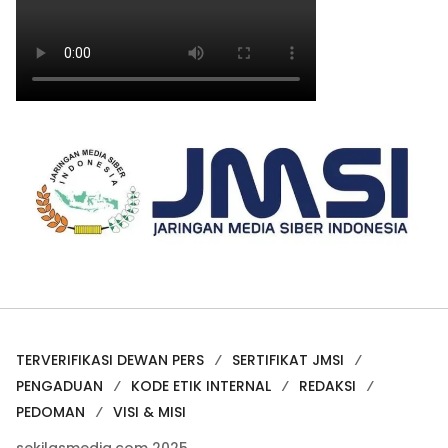
TERVERIFIKASI DEWAN PERS
SERTIFIKAT JMSI
PENGADUAN
KODE ETIK INTERNAL
REDAKSI
PEDOMAN
VISI & MISI
sekilasmedia.com 2025