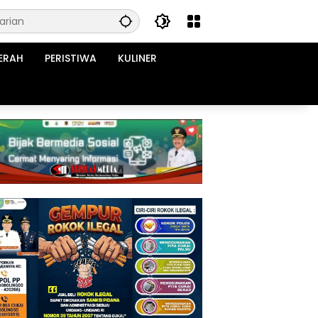
ERAH
PERISTIWA
KULINER