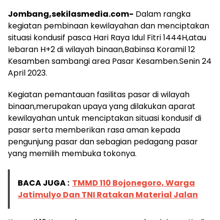
Jombang,sekilasmedia.com-
Dalam rangka
kegiatan pembinaan kewilayahan dan menciptakan
situasi kondusif pasca Hari Raya Idul Fitri 1444H,atau
lebaran H+2 di wilayah binaan,Babinsa Koramil 12
Kesamben sambangi area Pasar Kesamben.Senin 24
April 2023.
Kegiatan pemantauan fasilitas pasar di wilayah
binaan,merupakan upaya yang dilakukan aparat
kewilayahan untuk menciptakan situasi kondusif di
pasar serta memberikan rasa aman kepada
pengunjung pasar dan sebagian pedagang pasar
yang memilih membuka tokonya.
BACA JUGA :
TMMD 110 Bojonegoro, Warga
Jatimulyo Dan TNI Ratakan Material Jalan